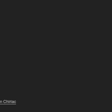
an Chiriac