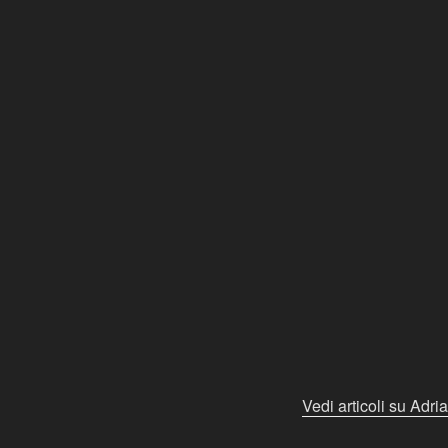
Vedi articoli su Adri