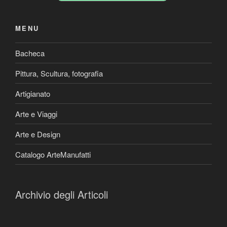
MENU
Bacheca
Pittura, Scultura, fotografia
Artigianato
Arte e Viaggi
Arte e Design
Catalogo ArteManufatti
Archivio degli Articoli