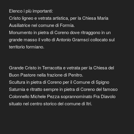
Elenco i più importanti:
Cristo ligneo e vetrata artistica, per la Chiesa Maria
Ausiliatrice nel comune di Formia.
Monumento in pietra di Coreno dove ritraggono in un
grande masso il volto di Antonio Gramsci collocato sul
territorio formiano.
Grande Cristo in Terracotta e vetrata per la Chiesa del
Buon Pastore nella frazione di Penitro.
Scultura in pietra di Coreno per il Comune di Spigno
Saturnia e ritratto sempre in pietra di Coreno del famoso
Colonnello Michele Pezza soprannominato Fra Diavolo
situato nel centro storico del comune di Itri.