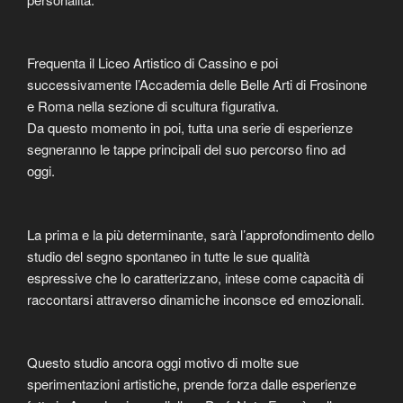
Frequenta il Liceo Artistico di Cassino e poi
successivamente l’Accademia delle Belle Arti di Frosinone
e Roma nella sezione di scultura figurativa.
Da questo momento in poi, tutta una serie di esperienze
segneranno le tappe principali del suo percorso fino ad
oggi.
La prima e la più determinante, sarà l’approfondimento dello
studio del segno spontaneo in tutte le sue qualità
espressive che lo caratterizzano, intese come capacità di
raccontarsi attraverso dinamiche inconsce ed emozionali.
Questo studio ancora oggi motivo di molte sue
sperimentazioni artistiche, prende forza dalle esperienze