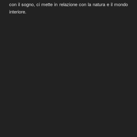
con il sogno, ci mette in relazione con la natura e il mondo
interiore.