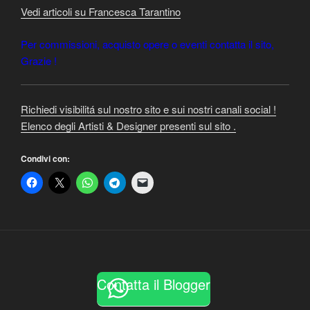
Vedi articoli su Francesca Tarantino
Per commissioni, acquisto opere o eventi contatta il sito,
Grazie !
Richiedi visibilitá sul nostro sito e sui nostri canali social !
Elenco degli Artisti & Designer presenti sul sito .
Condivi con:
Contatta il Blogger