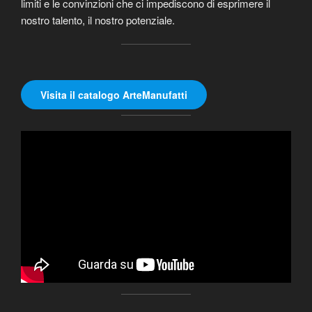
limiti e le convinzioni che ci impediscono di esprimere il
nostro talento, il nostro potenziale.
Visita il catalogo ArteManufatti