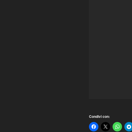
Condivi con: