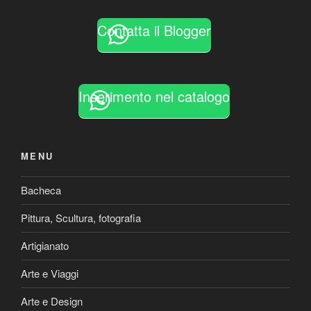
Contatta il Blogger
Inserimento nel catalogo
MENU
Bacheca
Pittura, Scultura, fotografia
Artigianato
Arte e Viaggi
Arte e Design