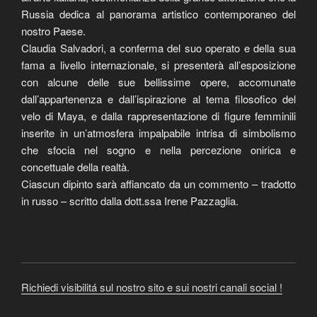
Russia dedica al panorama artistico contemporaneo del
nostro Paese.
Claudia Salvadori, a conferma del suo operato e della sua
fama a livello internazionale, si presenterà all’esposizione
con alcune delle sue bellissime opere, accomunate
dall’appartenenza e dall’ispirazione al tema filosofico del
velo di Maya, e dalla rappresentazione di figure femminili
inserite in un’atmosfera impalpabile intrisa di simbolismo
che sfocia nel sogno e nella percezione onirica e
concettuale della realtà.
Ciascun dipinto sarà affiancato da un commento – tradotto
in russo – scritto dalla dott.ssa Irene Pazzaglia.
Richiedi visibilitá sul nostro sito e sui nostri canali social !