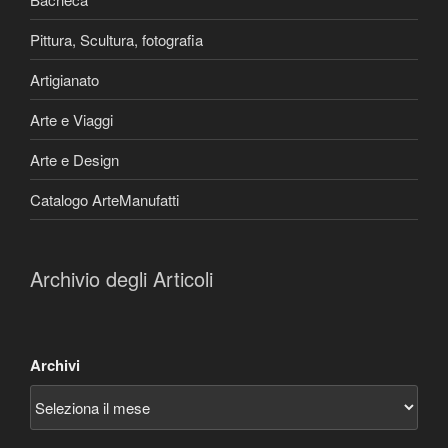
Pittura, Scultura, fotografia
Artigianato
Arte e Viaggi
Arte e Design
Catalogo ArteManufatti
Archivio degli Articoli
Archivi