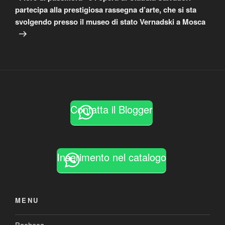
partecipa alla prestigiosa rassegna d’arte, che si sta
svolgendo presso il museo di stato Vernadski a Mosca
Contatta il Blogger
Inserimento nel catalogo
MENU
Bacheca